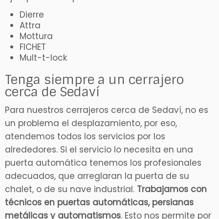
Dierre
Attra
Mottura
FICHET
Mult-t-lock
Tenga siempre a un cerrajero
cerca de Sedaví
Para nuestros cerrajeros cerca de Sedaví, no es
un problema el desplazamiento, por eso,
atendemos todos los servicios por los
alrededores. Si el servicio lo necesita en una
puerta automática tenemos los profesionales
adecuados, que arreglaran la puerta de su
chalet, o de su nave industrial.
Trabajamos con
técnicos en puertas automáticas, persianas
metálicas y automatismos
. Esto nos permite por