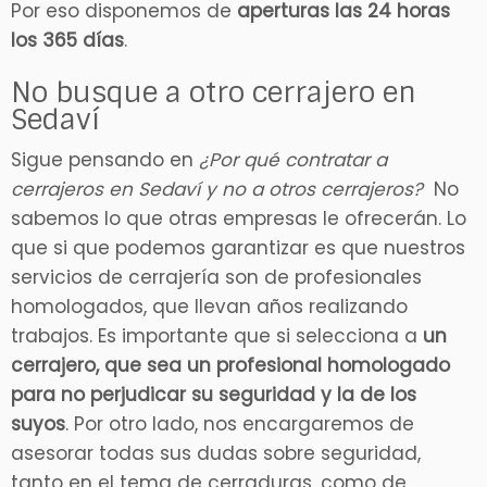
Por eso disponemos de
aperturas las 24 horas
los 365 días
.
No busque a otro cerrajero en
Sedaví
Sigue pensando en
¿Por qué contratar a
cerrajeros en Sedaví y no a otros cerrajeros?
No
sabemos lo que otras empresas le ofrecerán. Lo
que si que podemos garantizar es que nuestros
servicios de cerrajería son de profesionales
homologados, que llevan años realizando
trabajos. Es importante que si selecciona a
un
cerrajero, que sea un profesional homologado
para no perjudicar su seguridad y la de los
suyos
. Por otro lado, nos encargaremos de
asesorar todas sus dudas sobre seguridad,
tanto en el tema de cerraduras, como de