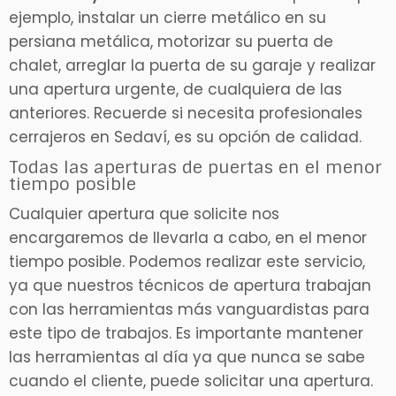
ejemplo, instalar un cierre metálico en su
persiana metálica, motorizar su puerta de
chalet, arreglar la puerta de su garaje y realizar
una apertura urgente, de cualquiera de las
anteriores. Recuerde si necesita profesionales
cerrajeros en Sedaví, es su opción de calidad.
Todas las aperturas de puertas en el menor
tiempo posible
Cualquier apertura que solicite nos
encargaremos de llevarla a cabo, en el menor
tiempo posible. Podemos realizar este servicio,
ya que nuestros técnicos de apertura trabajan
con las herramientas más vanguardistas para
este tipo de trabajos. Es importante mantener
las herramientas al día ya que nunca se sabe
cuando el cliente, puede solicitar una apertura.