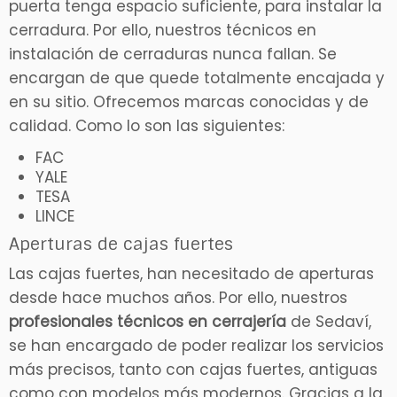
puerta tenga espacio suficiente, para instalar la
cerradura. Por ello, nuestros técnicos en
instalación de cerraduras nunca fallan. Se
encargan de que quede totalmente encajada y
en su sitio. Ofrecemos marcas conocidas y de
calidad. Como lo son las siguientes:
FAC
YALE
TESA
LINCE
Aperturas de cajas fuertes
Las cajas fuertes, han necesitado de aperturas
desde hace muchos años. Por ello, nuestros
profesionales técnicos en cerrajería
de Sedaví,
se han encargado de poder realizar los servicios
más precisos, tanto con cajas fuertes, antiguas
como con modelos más modernos. Gracias a la