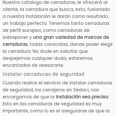
Nuestro catalogo de cerraduras, le ofrecerá al
cliente, la cerradura que busca, esto, fusionado
a nuestra instalación le darán como resultado,
un trabajo perfecto. Tenemos tanto cerraduras
de perfil europeo, como cerraduras de
sobreponer y
una gran variedad de marcas de
cerraduras
, todas conocidas, donde poder elegir
la cerradura. No dude en solicitar que
despejemos cualquier duda, estaremos
encantados de asesorarte.
Instalar cerraduras de seguridad
Cuando realice el servicio de instalar cerraduras
de seguridad, los cerrajeros en Sedaví, nos
encargamos de que la
instalación sea precisa
.
Esto en las cerraduras de seguridad es muy
importante, como lo es el asegurarse de que la