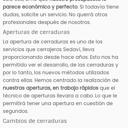
parece económico y perfecto
. Si todavía tiene
dudas, solicite un servicio. No querrá otros
profesionales después de nosotros.
Aperturas de cerraduras
La apertura de cerraduras es uno de los
servicios que cerrajeros Sedaví, lleva
proporcionando desde hace años. Esto nos ha
permitido ver el desarrollo, de las cerraduras y
por lo tanto, los nuevos métodos utilizados
contra ellas. Hemos centrado la realización de
nuestras aperturas, en trabajo rápidos
que el
técnico de aperturas llevara a cabo. Lo que le
permitirá tener una apertura en cuestión de
segundos.
Cambios de cerraduras