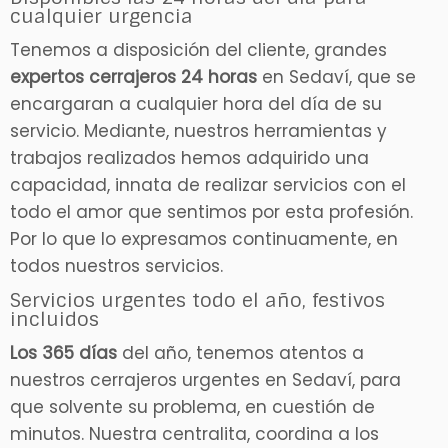
cualquier urgencia
Tenemos a disposición del cliente, grandes
expertos cerrajeros 24 horas
en Sedaví, que se
encargaran a cualquier hora del día de su
servicio. Mediante, nuestros herramientas y
trabajos realizados hemos adquirido una
capacidad, innata de realizar servicios con el
todo el amor que sentimos por esta profesión.
Por lo que lo expresamos continuamente, en
todos nuestros servicios.
Servicios urgentes todo el año, festivos
incluidos
Los 365 días
del año, tenemos atentos a
nuestros cerrajeros urgentes en Sedaví, para
que solvente su problema, en cuestión de
minutos. Nuestra centralita, coordina a los