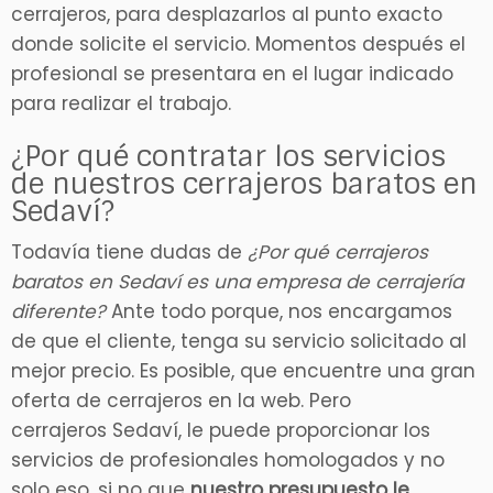
cerrajeros, para desplazarlos al punto exacto
donde solicite el servicio. Momentos después el
profesional se presentara en el lugar indicado
para realizar el trabajo.
¿Por qué contratar los servicios
de nuestros cerrajeros baratos en
Sedaví?
Todavía tiene dudas de
¿Por qué cerrajeros
baratos en Sedaví es una empresa de cerrajería
diferente?
Ante todo porque, nos encargamos
de que el cliente, tenga su servicio solicitado al
mejor precio. Es posible, que encuentre una gran
oferta de cerrajeros en la web. Pero
cerrajeros Sedaví, le puede proporcionar los
servicios de profesionales homologados y no
solo eso, si no que
nuestro presupuesto le