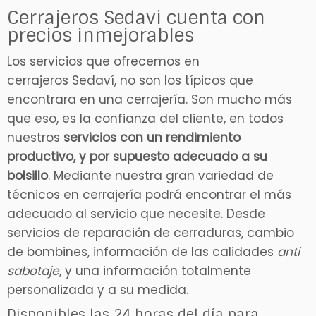
Cerrajeros Sedavi cuenta con
precios inmejorables
Los servicios que ofrecemos en
cerrajeros Sedaví, no son los típicos que
encontrara en una cerrajería. Son mucho más
que eso, es la confianza del cliente, en todos
nuestros
servicios con un rendimiento
productivo, y por supuesto adecuado a su
bolsillo
. Mediante nuestra gran variedad de
técnicos en cerrajería podrá encontrar el más
adecuado al servicio que necesite. Desde
servicios de reparación de cerraduras, cambio
de bombines, información de las calidades
anti
sabotaje
, y una información totalmente
personalizada y a su medida.
Disponibles las 24 horas del día para