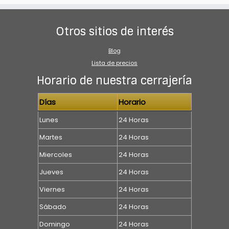
Otros sitios de interés
Blog
Lista de precios
Horario de nuestra cerrajería
Días
Horario
Lunes
24 Horas
Martes
24 Horas
Miercoles
24 Horas
Jueves
24 Horas
Viernes
24 Horas
Sábado
24 Horas
Domingo
24 Horas