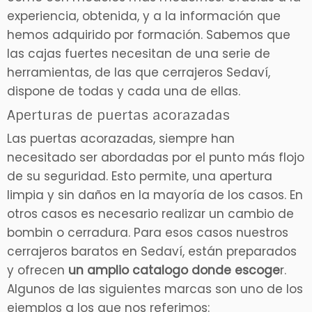
experiencia, obtenida, y a la información que
hemos adquirido por formación. Sabemos que
las cajas fuertes necesitan de una serie de
herramientas, de las que cerrajeros Sedaví,
dispone de todas y cada una de ellas.
Aperturas de puertas acorazadas
Las puertas acorazadas, siempre han
necesitado ser abordadas por el punto más flojo
de su seguridad. Esto permite, una apertura
limpia y sin daños en la mayoría de los casos. En
otros casos es necesario realizar un cambio de
bombin o cerradura. Para esos casos nuestros
cerrajeros baratos en Sedaví, están preparados
y ofrecen
un amplio catalogo donde escoge
r.
Algunos de las siguientes marcas son uno de los
ejemplos a los que nos referimos: