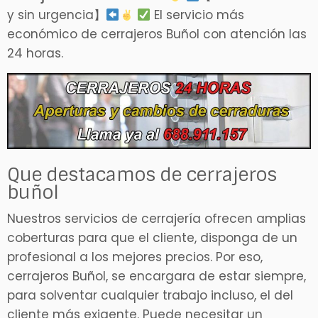
y sin urgencia】
El servicio más
económico de cerrajeros Buñol con atención las
24 horas.
Que destacamos de cerrajeros
buñol
Nuestros servicios de cerrajería ofrecen amplias
coberturas para que el cliente, disponga de un
profesional a los mejores precios. Por eso,
cerrajeros Buñol, se encargara de estar siempre,
para solventar cualquier trabajo incluso, el del
cliente más exigente. Puede necesitar un