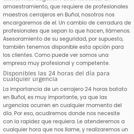
amaestramiento, que requiere de profesionales
maestros cerrajeros en Buñol, nosotros nos
encargaremos de el. Un cambio de cerradura de
profesionales que sepan lo que hacen, llámenos.
Asesoramiento de su seguridad, por supuesto,
también tenemos disponible esta opción para
los clientes. Como puede ver somos una
empresa muy profesional y competente.
Disponibles las 24 horas del día para
cualquier urgencia
La importancia de un cerrajero 24 horas batato
en Buñol, es muy importante, ya que las
urgencias ocurren en cualquier momento del
día. Por eso, acudiremos donde nos necesite
con la rapidez que requiera. Le atenderemos a
cualquier hora que nos llame, y realizaremos un