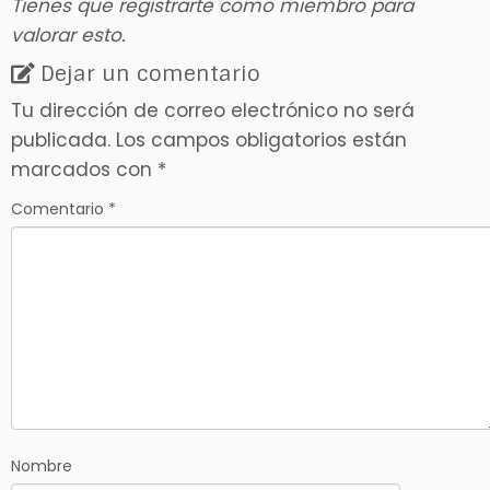
Tienes que registrarte como miembro para
valorar esto.
Dejar un comentario
Tu dirección de correo electrónico no será
publicada.
Los campos obligatorios están
marcados con
*
Comentario
*
Nombre