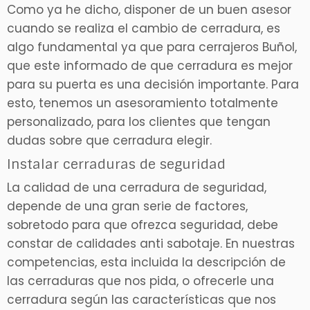
Como ya he dicho, disponer de un buen asesor
cuando se realiza el cambio de cerradura, es
algo fundamental ya que para cerrajeros Buñol,
que este informado de que cerradura es mejor
para su puerta es una decisión importante. Para
esto, tenemos un asesoramiento totalmente
personalizado, para los clientes que tengan
dudas sobre que cerradura elegir.
Instalar cerraduras de seguridad
La calidad de una cerradura de seguridad,
depende de una gran serie de factores,
sobretodo para que ofrezca seguridad, debe
constar de calidades anti sabotaje. En nuestras
competencias, esta incluida la descripción de
las cerraduras que nos pida, o ofrecerle una
cerradura según las características que nos