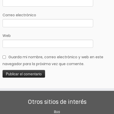
Correo electrónico
Web
Guarda mi nombre, correo electrónico y web en este
navegador para la próxima vez que comente.
Otros sitios de interés
Blog