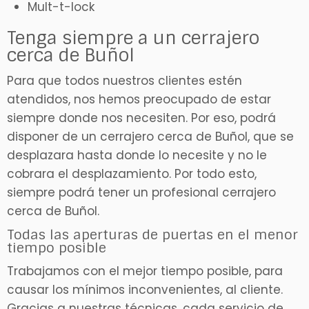
Mult-t-lock
Tenga siempre a un cerrajero
cerca de Buñol
Para que todos nuestros clientes estén
atendidos, nos hemos preocupado de estar
siempre donde nos necesiten. Por eso, podrá
disponer de un cerrajero cerca de Buñol, que se
desplazara hasta donde lo necesite y no le
cobrara el desplazamiento. Por todo esto,
siempre podrá tener un profesional cerrajero
cerca de Buñol.
Todas las aperturas de puertas en el menor
tiempo posible
Trabajamos con el mejor tiempo posible, para
causar los mínimos inconvenientes, al cliente.
Gracias a nuestras técnicas, cada servicio de