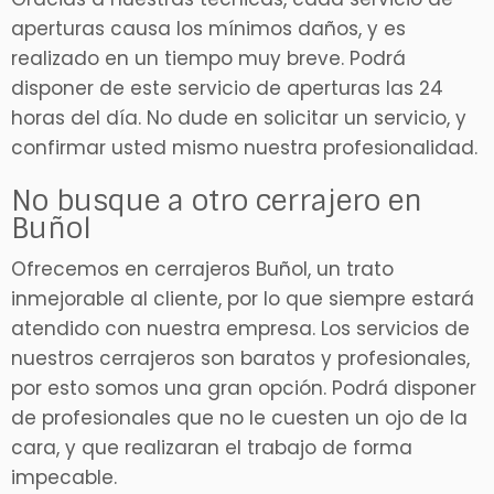
aperturas causa los mínimos daños, y es
realizado en un tiempo muy breve. Podrá
disponer de este servicio de aperturas las 24
horas del día. No dude en solicitar un servicio, y
confirmar usted mismo nuestra profesionalidad.
No busque a otro cerrajero en
Buñol
Ofrecemos en cerrajeros Buñol, un trato
inmejorable al cliente, por lo que siempre estará
atendido con nuestra empresa. Los servicios de
nuestros cerrajeros son baratos y profesionales,
por esto somos una gran opción. Podrá disponer
de profesionales que no le cuesten un ojo de la
cara, y que realizaran el trabajo de forma
impecable.