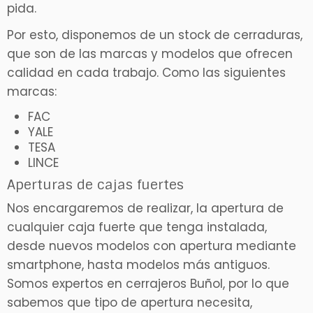
pida.
Por esto, disponemos de un stock de cerraduras,
que son de las marcas y modelos que ofrecen
calidad en cada trabajo. Como las siguientes
marcas:
FAC
YALE
TESA
LINCE
Aperturas de cajas fuertes
Nos encargaremos de realizar, la apertura de
cualquier caja fuerte que tenga instalada,
desde nuevos modelos con apertura mediante
smartphone, hasta modelos más antiguos.
Somos expertos en cerrajeros Buñol, por lo que
sabemos que tipo de apertura necesita,