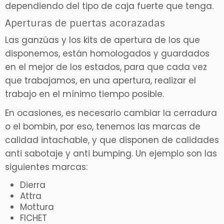
dependiendo del tipo de caja fuerte que tenga.
Aperturas de puertas acorazadas
Las ganzúas y los kits de apertura de los que
disponemos, están homologados y guardados
en el mejor de los estados, para que cada vez
que trabajamos, en una apertura, realizar el
trabajo en el mínimo tiempo posible.
En ocasiones, es necesario cambiar la cerradura
o el bombin, por eso, tenemos las marcas de
calidad intachable, y que disponen de calidades
anti sabotaje y anti bumping. Un ejemplo son las
siguientes marcas:
Dierra
Attra
Mottura
FICHET