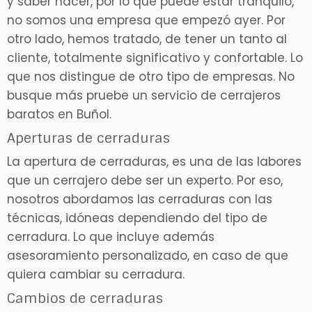
y saber hacer, por lo que puede estar tranquilo,
no somos una empresa que empezó ayer. Por
otro lado, hemos tratado, de tener un tanto al
cliente, totalmente significativo y confortable. Lo
que nos distingue de otro tipo de empresas. No
busque más pruebe un servicio de cerrajeros
baratos en Buñol.
Aperturas de cerraduras
La apertura de cerraduras, es una de las labores
que un cerrajero debe ser un experto. Por eso,
nosotros abordamos las cerraduras con las
técnicas, idóneas dependiendo del tipo de
cerradura. Lo que incluye además
asesoramiento personalizado, en caso de que
quiera cambiar su cerradura.
Cambios de cerraduras