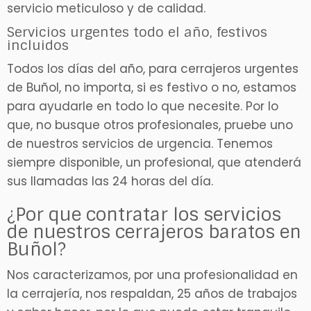
servicio meticuloso y de calidad.
Servicios urgentes todo el año, festivos
incluidos
Todos los días del año, para cerrajeros urgentes
de Buñol, no importa, si es festivo o no, estamos
para ayudarle en todo lo que necesite. Por lo
que, no busque otros profesionales, pruebe uno
de nuestros servicios de urgencia. Tenemos
siempre disponible, un profesional, que atenderá
sus llamadas las 24 horas del día.
¿Por que contratar los servicios
de nuestros cerrajeros baratos en
Buñol?
Nos caracterizamos, por una profesionalidad en
la cerrajería, nos respaldan, 25 años de trabajos