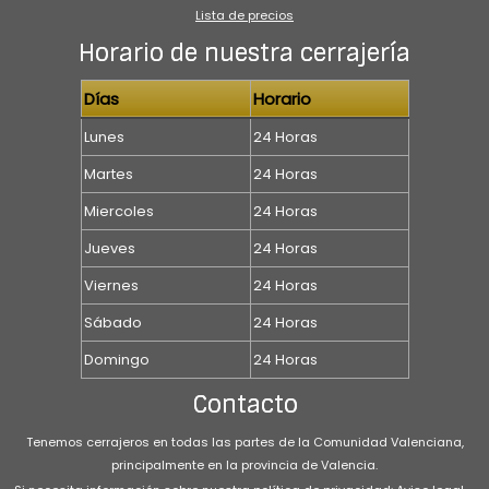
Lista de precios
Horario de nuestra cerrajería
Días
Horario
Lunes
24 Horas
Martes
24 Horas
Miercoles
24 Horas
Jueves
24 Horas
Viernes
24 Horas
Sábado
24 Horas
Domingo
24 Horas
Contacto
Tenemos cerrajeros en todas las partes de la Comunidad Valenciana,
principalmente en la provincia de Valencia.